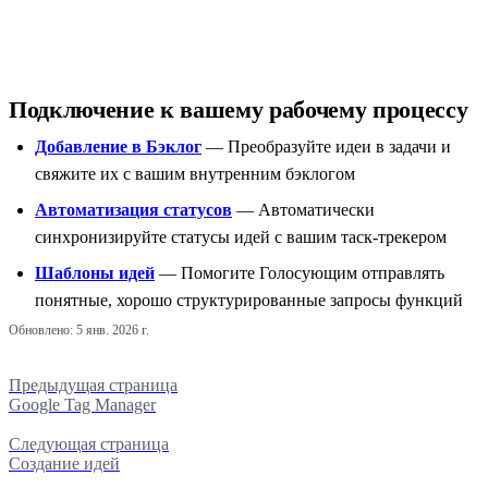
Подключение к вашему рабочему процессу
Добавление в Бэклог
— Преобразуйте идеи в задачи и
свяжите их с вашим внутренним бэклогом
Автоматизация статусов
— Автоматически
синхронизируйте статусы идей с вашим таск-трекером
Шаблоны идей
— Помогите Голосующим отправлять
понятные, хорошо структурированные запросы функций
Обновлено:
5 янв. 2026 г.
Предыдущая страница
Google Tag Manager
Следующая страница
Создание идей