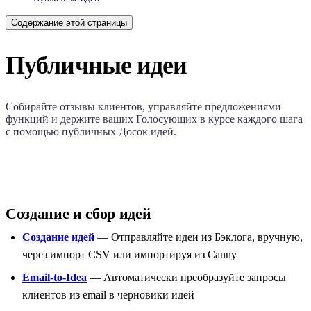
Содержание этой страницы
Публичные идеи
Собирайте отзывы клиентов, управляйте предложениями
функций и держите ваших Голосующих в курсе каждого шага
с помощью публичных Досок идей.
Создание и сбор идей
Создание идей
— Отправляйте идеи из Бэклога, вручную,
через импорт CSV или импортируя из Canny
Email-to-Idea
— Автоматически преобразуйте запросы
клиентов из email в черновики идей