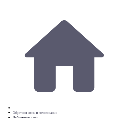
Обратная связь и голосование
Публичные идеи