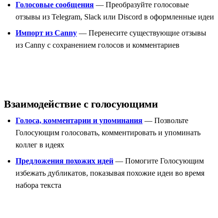
Голосовые сообщения
— Преобразуйте голосовые
отзывы из Telegram, Slack или Discord в оформленные идеи
Импорт из Canny
— Перенесите существующие отзывы
из Canny с сохранением голосов и комментариев
Взаимодействие с голосующими
Голоса, комментарии и упоминания
— Позвольте
Голосующим голосовать, комментировать и упоминать
коллег в идеях
Предложения похожих идей
— Помогите Голосующим
избежать дубликатов, показывая похожие идеи во время
набора текста