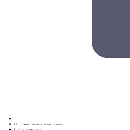
Обратная связь и голосование
Публичные идеи