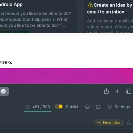
 меню.