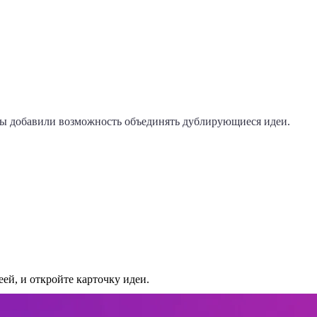
мы добавили возможность объединять дублирующиеся идеи.
ей, и откройте карточку идеи.