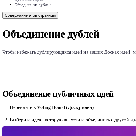
Объединение дублей
Содержание этой страницы
Объединение дублей
Чтобы избежать дублирующихся идей на ваших Досках идей, 
Объединение публичных идей
Перейдите в
Voting Board
(
Доску идей
).
Выберите идею, которую вы хотите объединить с другой иде