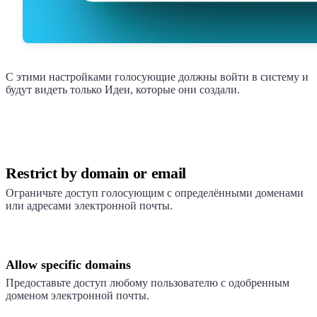
С этими настройками голосующие должны войти в систему и
будут видеть только Идеи, которые они создали.
Restrict by domain or email
Ограничьте доступ голосующим с определёнными доменами
или адресами электронной почты.
Allow specific domains
Предоставьте доступ любому пользователю с одобренным
доменом электронной почты.