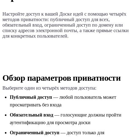
Настройте доступ к вашей Доске идей с помощью четырёх
методов приватности: публичный доступ для всех,
обязательный вход, ограниченный доступ по домену или
списку адресов электронной почты, а также прямые ссылки
для конкретных пользователей.
Обзор параметров приватности
Выберите один из четырёх методов доступа:
Публичный доступ
— любой пользователь может
просматривать без входа
Обязательный вход
— голосующие должны пройти
аутентификацию для просмотра доски
Ограниченный доступ
— доступ только для