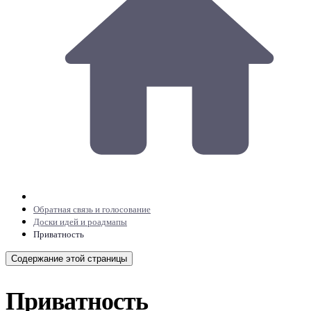
Обратная связь и голосование
Доски идей и роадмапы
Приватность
Содержание этой страницы
Приватность