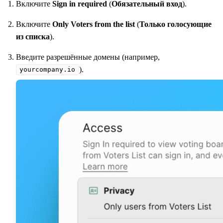
Включите
Sign in required
(
Обязательный вход
).
Включите
Only Voters from the list
(
Только голосующие
из списка
).
Введите разрешённые домены (например,
).
yourcompany.io