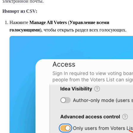
электронной почты.
Импорт из CSV:
Нажмите
Manage All Voters
(
Управление всеми
голосующими
), чтобы открыть раздел всех голосующих.