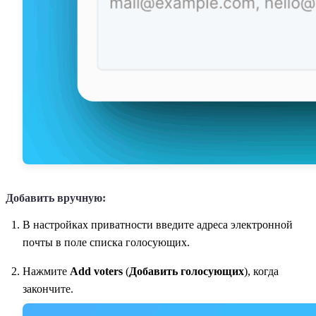
Добавить вручную:
В настройках приватности введите адреса электронной
почты в поле списка голосующих.
Нажмите
Add voters
(
Добавить голосующих
), когда
закончите.