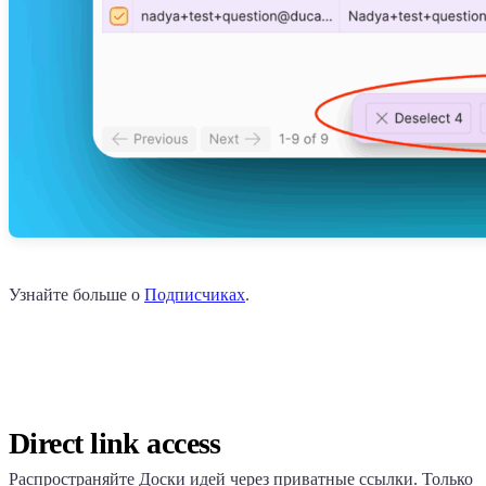
Узнайте больше о
Подписчиках
.
Direct link access
Распространяйте Доски идей через приватные ссылки. Только