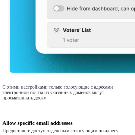
С этими настройками только голосующие с адресами
электронной почты из указанных доменов могут
просматривать доску.
Allow specific email addresses
Предоставьте доступ отдельным голосующим по адресу