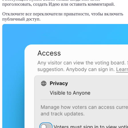
проголосовать, создать Идею или оставить комментарий.
Отключите все переключатели приватности, чтобы включить
публичный доступ.