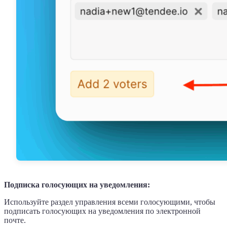
Подписка голосующих на уведомления:
Используйте раздел управления всеми голосующими, чтобы
подписать голосующих на уведомления по электронной
почте.