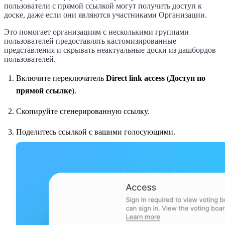
пользователи с прямой ссылкой могут получить доступ к
доске, даже если они являются участниками Организации.
Это помогает организациям с несколькими группами
пользователей предоставлять кастомизированные
представления и скрывать неактуальные доски из дашбордов
пользователей.
Включите переключатель
Direct link access
(
Доступ по
прямой ссылке
).
Скопируйте сгенерированную ссылку.
Поделитесь ссылкой с вашими голосующими.