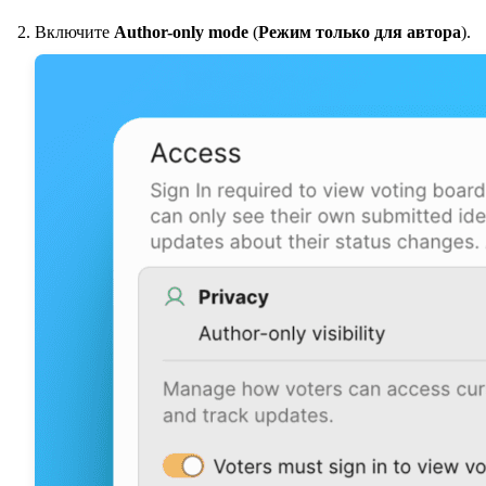
Включите
Author-only mode
(
Режим только для автора
).