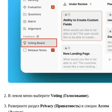
В левом меню выберите
Voting
(
Голосование
).
Разверните раздел
Privacy
(
Приватность
) в секции
Access