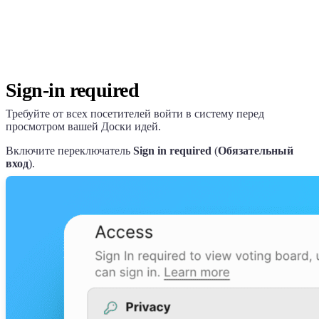
Sign-in required
Требуйте от всех посетителей войти в систему перед
просмотром вашей Доски идей.
Включите переключатель
Sign in required
(
Обязательный
вход
).