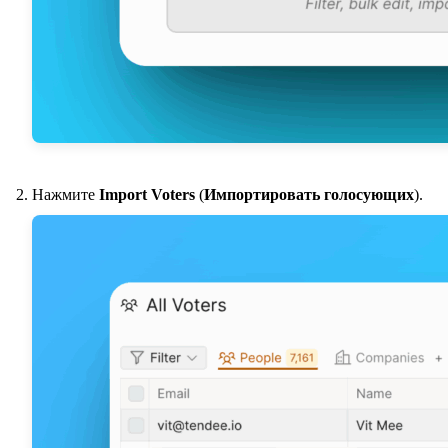
Нажмите
Import Voters
(
Импортировать голосующих
).