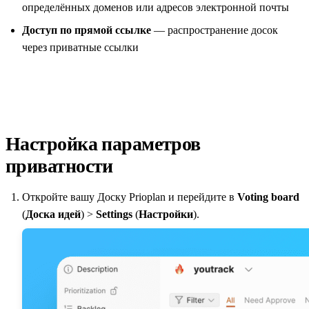
определённых доменов или адресов электронной почты
Доступ по прямой ссылке
— распространение досок
через приватные ссылки
Настройка параметров
приватности
Откройте вашу Доску
Prioplan
и перейдите в
Voting board
(
Доска идей
) >
Settings
(
Настройки
).