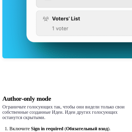
Author-only mode
Ограничьте голосующих так, чтобы они видели только свои
собственные созданные Идеи. Идеи других голосующих
останутся скрытыми.
Включите
Sign in required
(
Обязательный вход
).