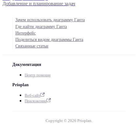
Добавление и планирование задач
Зачем использовать диаграмму Ганта
Где найти диаграмму Ганта
Интерфейс
Поделиться видом диаграммы Ганта
Связанные статьи
Документация
Центр помощи
Prioplan
Веб-сайт
Приложение
Copyright © 2026 Prioplan.