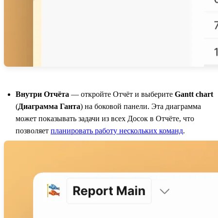
Внутри Отчёта
— откройте Отчёт и выберите
Gantt chart
(
Диаграмма Ганта
) на боковой панели. Эта диаграмма
может показывать задачи из всех Досок в Отчёте, что
позволяет
планировать работу нескольких команд
.