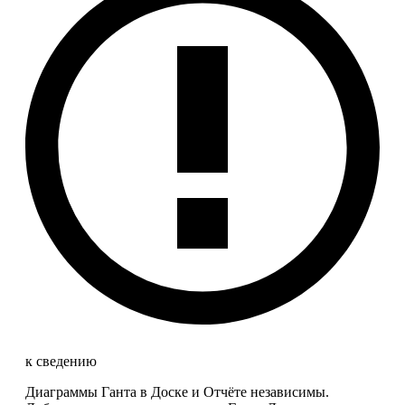
к сведению
Диаграммы Ганта в Доске и Отчёте независимы.