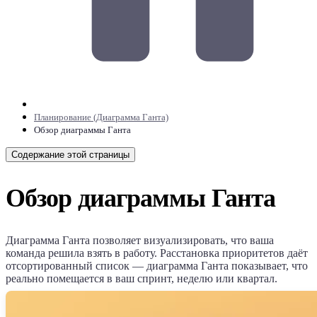
Планирование (Диаграмма Ганта)
Обзор диаграммы Ганта
Содержание этой страницы
Обзор диаграммы Ганта
Диаграмма Ганта позволяет визуализировать, что ваша
команда решила взять в работу. Расстановка приоритетов даёт
отсортированный список — диаграмма Ганта показывает, что
реально помещается в ваш спринт, неделю или квартал.