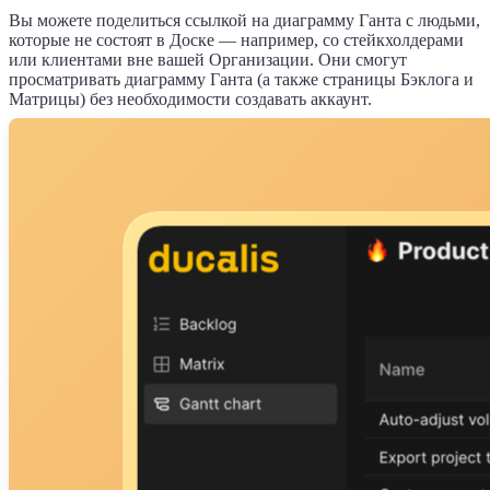
Вы можете поделиться ссылкой на диаграмму Ганта с людьми,
которые не состоят в Доске — например, со стейкхолдерами
или клиентами вне вашей Организации. Они смогут
просматривать диаграмму Ганта (а также страницы Бэклога и
Матрицы) без необходимости создавать аккаунт.