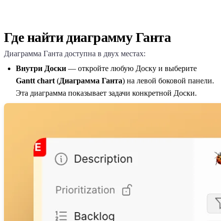
Где найти диаграмму Ганта
Диаграмма Ганта доступна в двух местах:
Внутри Доски
— откройте любую Доску и выберите
Gantt chart
(
Диаграмма Ганта
) на левой боковой панели.
Эта диаграмма показывает задачи конкретной Доски.