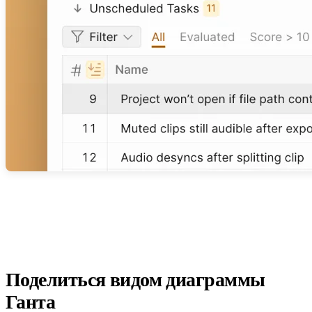
Поделиться видом диаграммы
Ганта