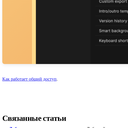
Как работает общий доступ
.
Связанные статьи