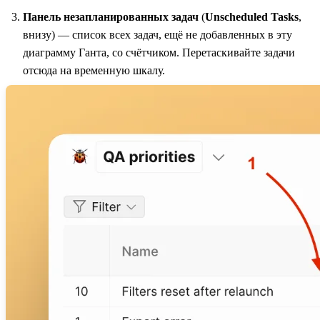
Панель незапланированных задач
(
Unscheduled Tasks
,
внизу) — список всех задач, ещё не добавленных в эту
диаграмму Ганта, со счётчиком. Перетаскивайте задачи
отсюда на временную шкалу.