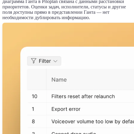
диаграмма Ганта в
Prioplan
связана с данными расстановки
приоритетов. Оценки задач, исполнители, статусы и другие
поля доступны прямо в представлении Ганта — нет
необходимости дублировать информацию.