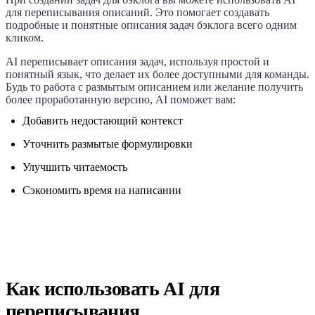
для переписывания описаний. Это помогает создавать
подробные и понятные описания задач бэклога всего одним
кликом.
AI переписывает описания задач, используя простой и
понятный язык, что делает их более доступными для команды.
Будь то работа с размытым описанием или желание получить
более проработанную версию, AI поможет вам:
Добавить недостающий контекст
Уточнить размытые формулировки
Улучшить читаемость
Сэкономить время на написании
Как использовать AI для
переписывания