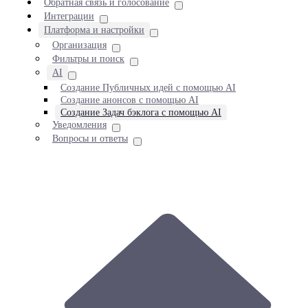
Обратная связь и голосование
Интеграции
Платформа и настройки
Организация
Фильтры и поиск
AI
Создание Публичных идей с помощью AI
Создание анонсов с помощью AI
Создание Задач бэклога с помощью AI
Уведомления
Вопросы и ответы