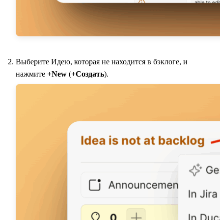
Выберите Идею, которая не находится в бэклоге, и
нажмите
+New
(
+Создать
).