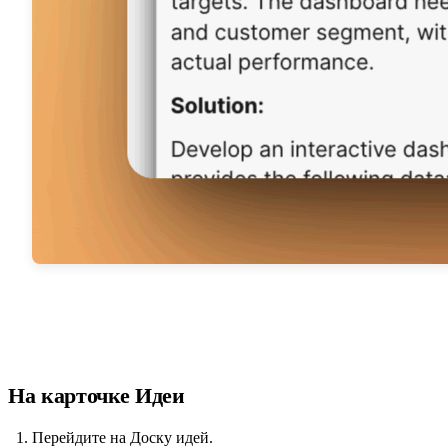
На карточке Идеи
Перейдите на Доску идей.