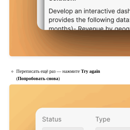
Переписать ещё раз — нажмите
Try again
(
Попробовать снова
)