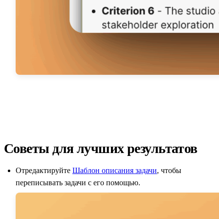
Советы для лучших результатов
Отредактируйте
Шаблон описания задачи
, чтобы
переписывать задачи с его помощью.