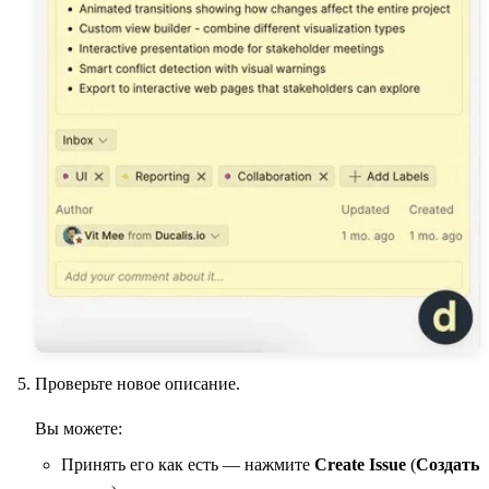
Проверьте новое описание.
Вы можете:
Принять его как есть — нажмите
Create Issue
(
Создать