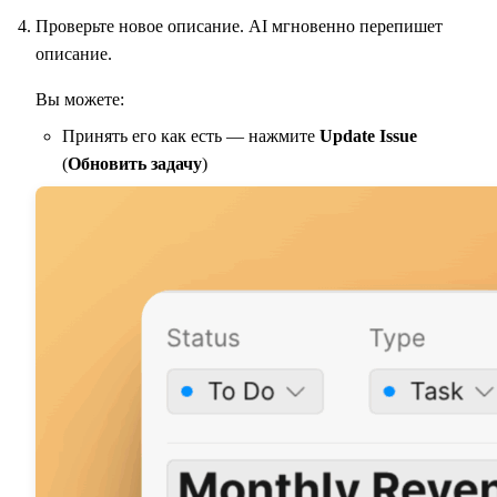
Проверьте новое описание. AI мгновенно перепишет
описание.
Вы можете:
Принять его как есть — нажмите
Update Issue
(
Обновить задачу
)