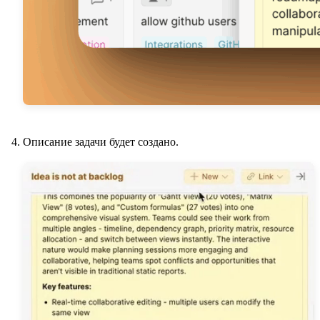
Описание задачи будет создано.