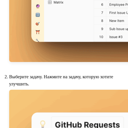
Выберите задачу. Нажмите на задачу, которую хотите
улучшить.