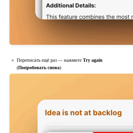
Переписать ещё раз — нажмите
Try again
(
Попробовать снова
)