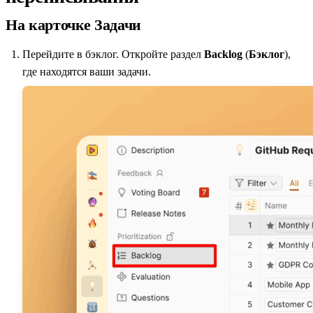
На карточке Задачи
Перейдите в бэклог. Откройте раздел
Backlog
(
Бэклог
),
где находятся ваши задачи.