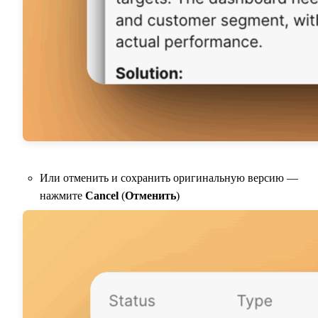
Или отменить и сохранить оригинальную версию —
нажмите
Cancel
(
Отменить
)