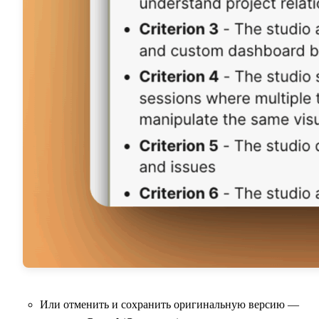
Или отменить и сохранить оригинальную версию —