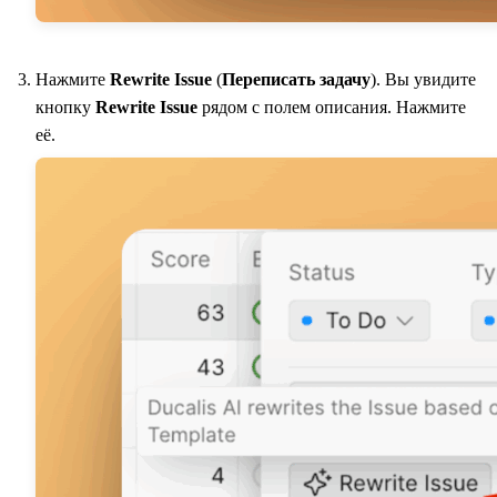
Нажмите
Rewrite Issue
(
Переписать задачу
). Вы увидите
кнопку
Rewrite Issue
рядом с полем описания. Нажмите
её.