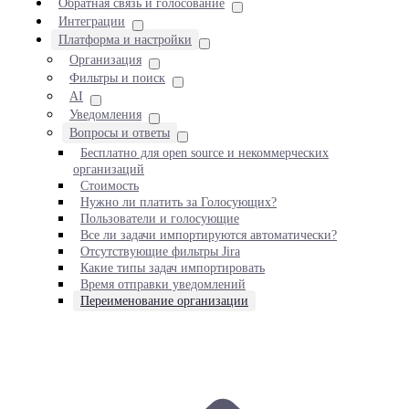
Обратная связь и голосование
Интеграции
Платформа и настройки
Организация
Фильтры и поиск
AI
Уведомления
Вопросы и ответы
Бесплатно для open source и некоммерческих
организаций
Стоимость
Нужно ли платить за Голосующих?
Пользователи и голосующие
Все ли задачи импортируются автоматически?
Отсутствующие фильтры Jira
Какие типы задач импортировать
Время отправки уведомлений
Переименование организации