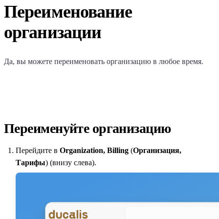
Переименование
организации
Да, вы можете переименовать организацию в любое время.
Переименуйте организацию
Перейдите в
Organization, Billing
(
Организация,
Тарифы
) (внизу слева).