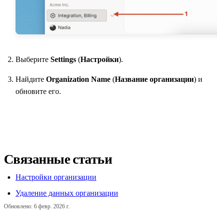
Выберите
Settings
(
Настройки
).
Найдите
Organization Name
(
Название организации
) и
обновите его.
Связанные статьи
Настройки организации
Удаление данных организации
Обновлено:
6 февр. 2026 г.