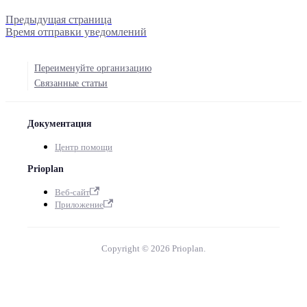
Предыдущая страница
Время отправки уведомлений
Переименуйте организацию
Связанные статьи
Документация
Центр помощи
Prioplan
Веб-сайт
Приложение
Copyright © 2026 Prioplan.