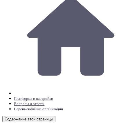
Платформа и настройки
Вопросы и ответы
Переименование организации
Содержание этой страницы