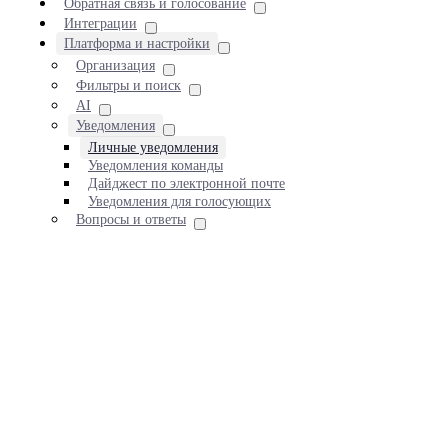
Обратная связь и голосование
Интеграции
Платформа и настройки
Организация
Фильтры и поиск
AI
Уведомления
Личные уведомления
Уведомления команды
Дайджест по электронной почте
Уведомления для голосующих
Вопросы и ответы