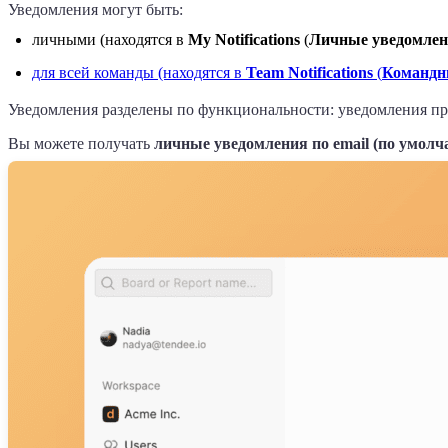
Уведомления могут быть:
личными (находятся в
My Notifications
(
Личные уведомле
для всей команды (находятся в
Team Notifications
(
Командн
Уведомления разделены по функциональности: уведомления пр
Вы можете получать
личные уведомления по email (по умолча