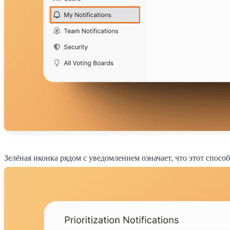
Зелёная иконка рядом с уведомлением означает, что этот способ