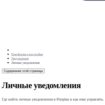
Платформа и настройки
Уведомления
Личные уведомления
Содержание этой страницы
Личные уведомления
Где найти личные уведомления в
Prioplan
и как ими управлять.