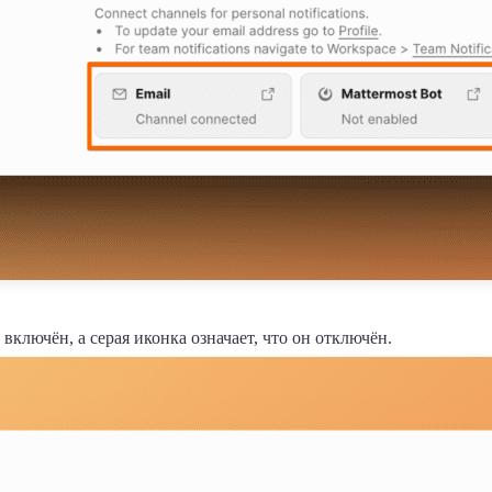
 включён, а серая иконка означает, что он отключён.