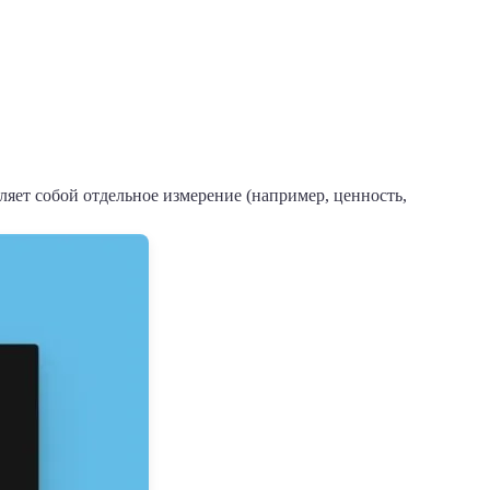
яет собой отдельное измерение (например, ценность,